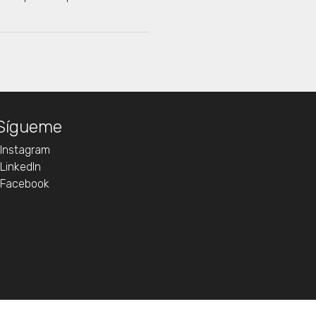
Sígueme
Instagram
LinkedIn
Facebook