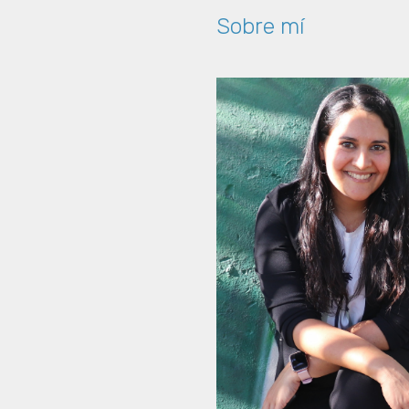
Sobre mí