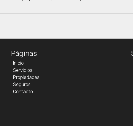
Páginas
Inicio
Servicios
Propiedades
Seguros
Contacto